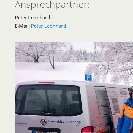
Ansprechpartner:
Peter Leonhard
E-Mail:
Peter Leonhard