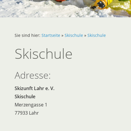
Sie sind hier:
Startseite
»
Skischule
»
Skischule
Skischule
Adresse:
Skizunft Lahr e. V.
Skischule
Merzengasse 1
77933 Lahr