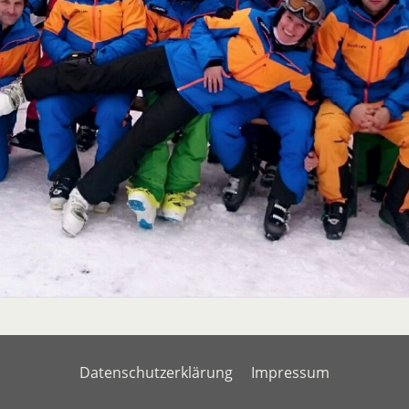
Datenschutzerklärung
Impressum